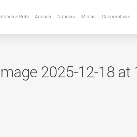
ntenda a Rota
Agenda
Notícias
Mídias
Cooperativas
mage 2025-12-18 at 1