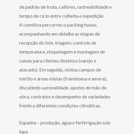
de padrão de fruta, calibres, rastreabilidade e
tempo de ciclo entre colheita e expedição.
A comitiva percorreu o packing house,
acompanhando em detalhe as etapas de
recepção do lote, triagem, controle de
temperatura, etiquetagem e montagem de
caixas para clientes distintos (varejo e
atacado). Em seguida, visitou campos de
mirtilo e áreas mistas (framboesa e amora),
discutindo sazonalidade, ajustes de mão de
obra, contratos e desempenho de variedades
frente a diferentes condições climáticas.
Espanha – produção, água e fertirrigação sob
lupa