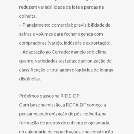
reduzem variabilidade de lote e perdas na
colheita.
– Planejamento comercial: previsibilidade de
safras e volumes para fechar agenda com
compradores (varejo, indústria e exportação).
– Adaptação ao Cerrado: manejo sob clima
quente, variedades testadas, padronização de
classificação e rotulagem e logística de longas
distâncias.
Próximos passos na RIDE-DF:
Com base na missão, a ROTA DF começa a
pensar na padronização de pós-colheita, na
formação de grupos de entrega programada,
no calendário de capacitações e na construção