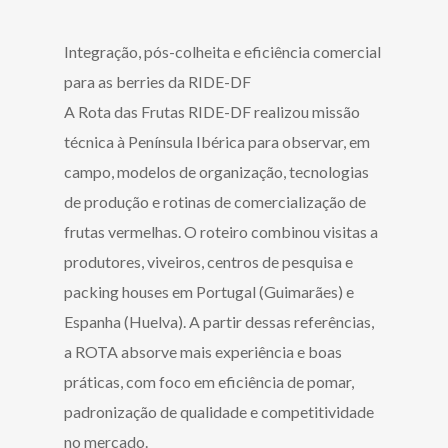
Integração, pós-colheita e eficiência comercial
para as berries da RIDE-DF
A Rota das Frutas RIDE-DF realizou missão
técnica à Península Ibérica para observar, em
campo, modelos de organização, tecnologias
de produção e rotinas de comercialização de
frutas vermelhas. O roteiro combinou visitas a
produtores, viveiros, centros de pesquisa e
packing houses em Portugal (Guimarães) e
Espanha (Huelva). A partir dessas referências,
a ROTA absorve mais experiência e boas
práticas, com foco em eficiência de pomar,
padronização de qualidade e competitividade
no mercado.