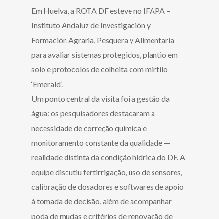
Em Huelva, a ROTA DF esteve no IFAPA –
Instituto Andaluz de Investigación y
Formación Agraria, Pesquera y Alimentaria,
para avaliar sistemas protegidos, plantio em
solo e protocolos de colheita com mirtilo
‘Emerald’.
Um ponto central da visita foi a gestão da
água: os pesquisadores destacaram a
necessidade de correção química e
monitoramento constante da qualidade —
realidade distinta da condição hídrica do DF. A
equipe discutiu fertirrigação, uso de sensores,
calibração de dosadores e softwares de apoio
à tomada de decisão, além de acompanhar
poda de mudas e critérios de renovação de