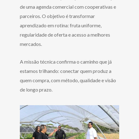
de uma agenda comercial com cooperativas e
parceiros. O objetivo é transformar
aprendizado em rotina: fruta uniforme,
regularidade de oferta e acesso a melhores
mercados.
A missão técnica confirma o caminho que já
estamos trilhando: conectar quem produz a
quem compra, com método, qualidade e visão
de longo prazo.