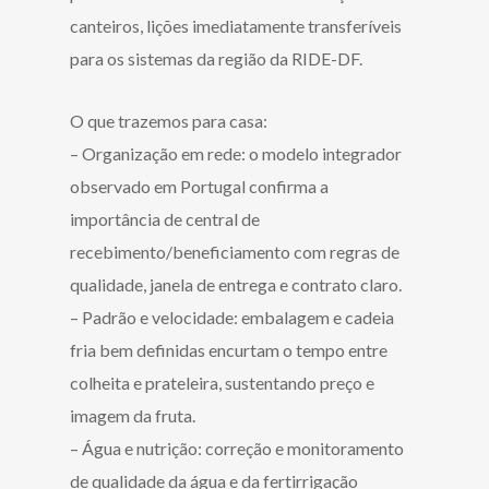
canteiros, lições imediatamente transferíveis
para os sistemas da região da RIDE-DF.
O que trazemos para casa:
– Organização em rede: o modelo integrador
observado em Portugal confirma a
importância de central de
recebimento/beneficiamento com regras de
qualidade, janela de entrega e contrato claro.
– Padrão e velocidade: embalagem e cadeia
fria bem definidas encurtam o tempo entre
colheita e prateleira, sustentando preço e
imagem da fruta.
– Água e nutrição: correção e monitoramento
de qualidade da água e da fertirrigação