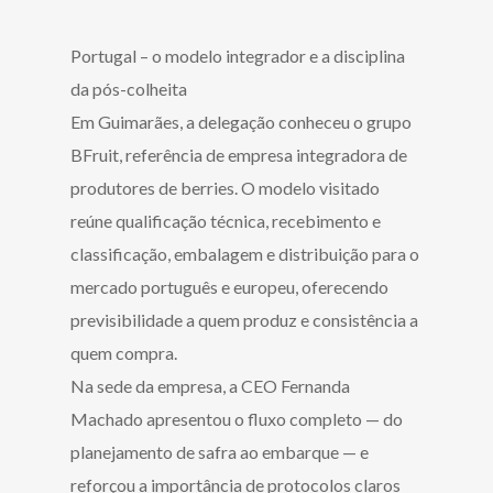
Portugal – o modelo integrador e a disciplina
da pós-colheita
Em Guimarães, a delegação conheceu o grupo
BFruit, referência de empresa integradora de
produtores de berries. O modelo visitado
reúne qualificação técnica, recebimento e
classificação, embalagem e distribuição para o
mercado português e europeu, oferecendo
previsibilidade a quem produz e consistência a
quem compra.
Na sede da empresa, a CEO Fernanda
Machado apresentou o fluxo completo — do
planejamento de safra ao embarque — e
reforçou a importância de protocolos claros