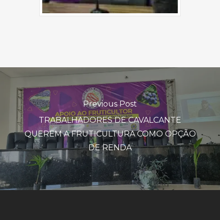
Previous Post
TRABALHADORES DE CAVALCANTE
QUEREM A FRUTICULTURA COMO OPÇÃO
DE RENDA