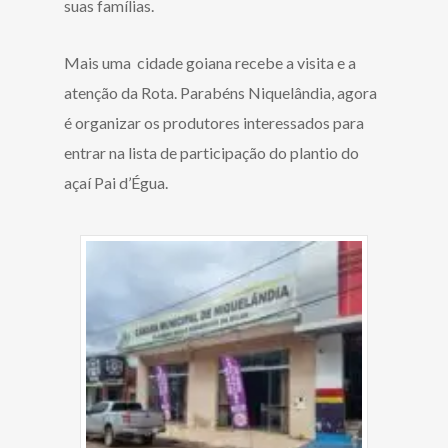
suas famílias.
Mais uma cidade goiana recebe a visita e a
atenção da Rota. Parabéns Niquelândia, agora
é organizar os produtores interessados para
entrar na lista de participação do plantio do
açaí Pai d’Égua.