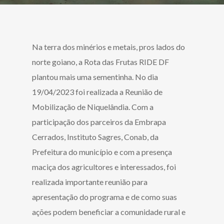
Na terra dos minérios e metais, pros lados do
norte goiano, a Rota das Frutas RIDE DF
plantou mais uma sementinha. No dia
19/04/2023 foi realizada a Reunião de
Mobilização de Niquelândia. Com a
participação dos parceiros da Embrapa
Cerrados, Instituto Sagres, Conab, da
Prefeitura do município e com a presença
maciça dos agricultores e interessados, foi
realizada importante reunião para
apresentação do programa e de como suas
ações podem beneficiar a comunidade rural e