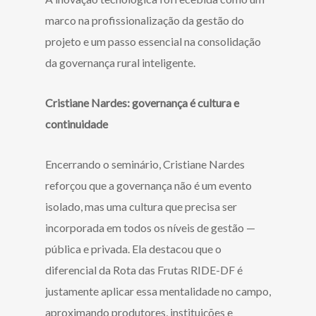
marco na profissionalização da gestão do
projeto e um passo essencial na consolidação
da governança rural inteligente.
Cristiane Nardes: governança é cultura e
continuidade
Encerrando o seminário, Cristiane Nardes
reforçou que a governança não é um evento
isolado, mas uma cultura que precisa ser
incorporada em todos os níveis de gestão —
pública e privada. Ela destacou que o
diferencial da Rota das Frutas RIDE-DF é
justamente aplicar essa mentalidade no campo,
aproximando produtores, instituições e