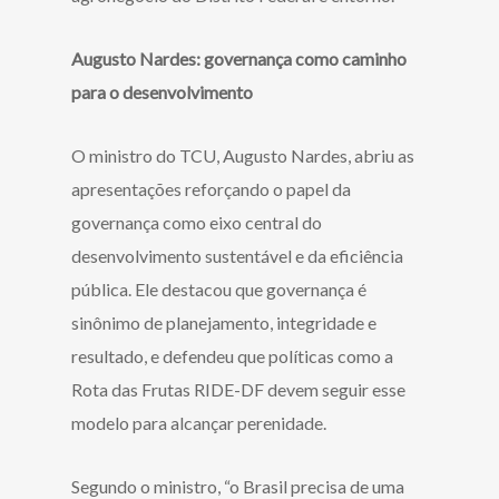
Augusto Nardes: governança como caminho
para o desenvolvimento
O ministro do TCU, Augusto Nardes, abriu as
apresentações reforçando o papel da
governança como eixo central do
desenvolvimento sustentável e da eficiência
pública. Ele destacou que governança é
sinônimo de planejamento, integridade e
resultado, e defendeu que políticas como a
Rota das Frutas RIDE-DF devem seguir esse
modelo para alcançar perenidade.
Segundo o ministro, “o Brasil precisa de uma