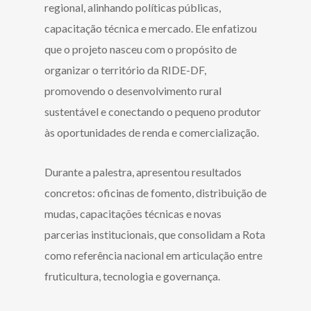
regional, alinhando políticas públicas,
capacitação técnica e mercado. Ele enfatizou
que o projeto nasceu com o propósito de
organizar o território da RIDE-DF,
promovendo o desenvolvimento rural
sustentável e conectando o pequeno produtor
às oportunidades de renda e comercialização.
Durante a palestra, apresentou resultados
concretos: oficinas de fomento, distribuição de
mudas, capacitações técnicas e novas
parcerias institucionais, que consolidam a Rota
como referência nacional em articulação entre
fruticultura, tecnologia e governança.