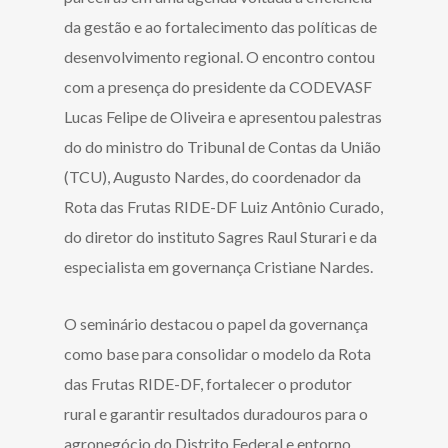
da gestão e ao fortalecimento das políticas de
desenvolvimento regional. O encontro contou
com a presença do presidente da CODEVASF
Lucas Felipe de Oliveira e apresentou palestras
do do ministro do Tribunal de Contas da União
(TCU), Augusto Nardes, do coordenador da
Rota das Frutas RIDE-DF Luiz Antônio Curado,
do diretor do instituto Sagres Raul Sturari e da
especialista em governança Cristiane Nardes.
O seminário destacou o papel da governança
como base para consolidar o modelo da Rota
das Frutas RIDE-DF, fortalecer o produtor
rural e garantir resultados duradouros para o
agronegócio do Distrito Federal e entorno.