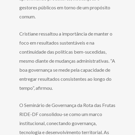
gestores públicos em torno de um propósito
comum.
Cristiane ressaltou a importância de manter o
foco em resultados sustentáveis e na
continuidade das políticas bem-sucedidas,
mesmo diante de mudanças administrativas. “A
boa governança se mede pela capacidade de
entregar resultados consistentes ao longo do
tempo”, afirmou.
O Seminário de Governança da Rota das Frutas
RIDE-DF consolidou-se como um marco
institucional, conectando governança,
tecnologia e desenvolvimento territorial. As