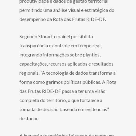
produtividade e dados de gestão territorial,
permitindo uma análise visual e estratégica do
desempenho da Rota das Frutas RIDE-DF.
Segundo Sturari, o painel possibilita
transparência e controle em tempo real,
integrando informações sobre plantios,
capacitações, recursos aplicados e resultados
regionais. “A tecnologia de dados transforma a
forma como gerimos políticas públicas. A Rota
das Frutas RIDE-DF passa a ter uma visão
completa do território, o que fortalece a
tomada de decisão baseada em evidências”,
destacou.
A inovação tecnológica foi recebida como um