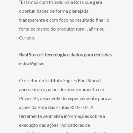
“Estamos construindo uma Rota que gera
oportunidades de forma planejada,
transparente e com foco no resultado final: o
fortalecimento do produtor rural”, afirmou
Curado.
Raul Sturari: tecnologia e dados para decisões
estratégicas
O diretor do instituto Sagres Raul Sturari
apresentou o painel de monitoramento em
Power BI, desenvolvido especialmente para as
ações da Rota das Frutas RIDE-DF. A
ferramenta centraliza informações sobre a
execução das ações, indicadores de