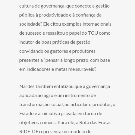
cultura de governança, que conecte a gestão
pública à produtividade e à confiança da
sociedade”. Ele citou exemplos internacionais
de sucesso e ressaltou o papel do TCU como
indutor de boas práticas de gestão,
convidando os gestores e produtores
presentes a “pensar a longo prazo, com base
em indicadores e metas mensuráveis”.
Nardes também enfatizou que a governança
aplicada ao agro é um instrumento de
transformação social, ao articular o produtor, o
Estado e a iniciativa privada em torno de
objetivos comuns. Para ele, a Rota das Frutas
RIDE-DF representa um modelo de