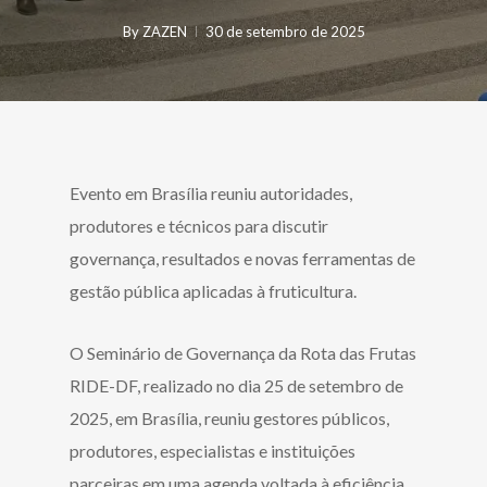
By
ZAZEN
30 de setembro de 2025
Evento em Brasília reuniu autoridades,
produtores e técnicos para discutir
governança, resultados e novas ferramentas de
gestão pública aplicadas à fruticultura.
O Seminário de Governança da Rota das Frutas
RIDE-DF, realizado no dia 25 de setembro de
2025, em Brasília, reuniu gestores públicos,
produtores, especialistas e instituições
parceiras em uma agenda voltada à eficiência