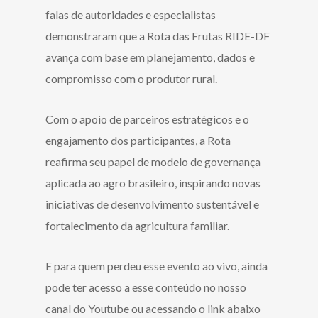
falas de autoridades e especialistas
demonstraram que a Rota das Frutas RIDE-DF
avança com base em planejamento, dados e
compromisso com o produtor rural.
Com o apoio de parceiros estratégicos e o
engajamento dos participantes, a Rota
reafirma seu papel de modelo de governança
aplicada ao agro brasileiro, inspirando novas
iniciativas de desenvolvimento sustentável e
fortalecimento da agricultura familiar.
E para quem perdeu esse evento ao vivo, ainda
pode ter acesso a esse conteúdo no nosso
canal do Youtube ou acessando o link abaixo