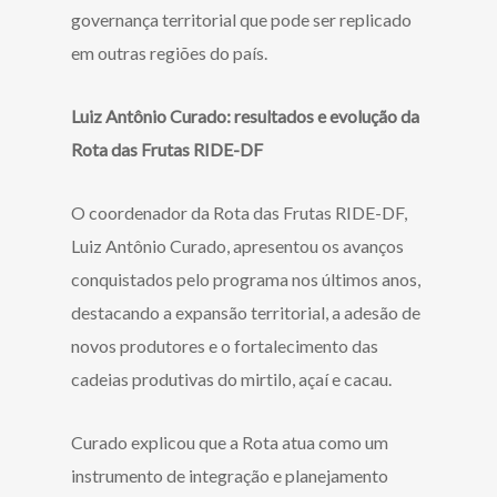
governança territorial que pode ser replicado
em outras regiões do país.
Luiz Antônio Curado: resultados e evolução da
Rota das Frutas RIDE-DF
O coordenador da Rota das Frutas RIDE-DF,
Luiz Antônio Curado, apresentou os avanços
conquistados pelo programa nos últimos anos,
destacando a expansão territorial, a adesão de
novos produtores e o fortalecimento das
cadeias produtivas do mirtilo, açaí e cacau.
Curado explicou que a Rota atua como um
instrumento de integração e planejamento