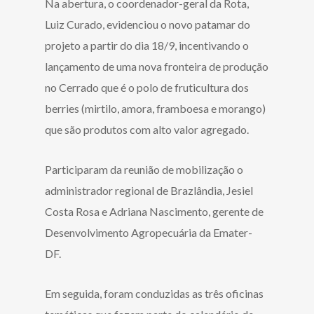
Na abertura, o coordenador-geral da Rota,
Luiz Curado, evidenciou o novo patamar do
projeto a partir do dia 18/9, incentivando o
lançamento de uma nova fronteira de produção
no Cerrado que é o polo de fruticultura dos
berries (mirtilo, amora, framboesa e morango)
que são produtos com alto valor agregado.
Participaram da reunião de mobilização o
administrador regional de Brazlândia, Jesiel
Costa Rosa e Adriana Nascimento, gerente de
Desenvolvimento Agropecuária da Emater-
DF.
Em seguida, foram conduzidas as três oficinas