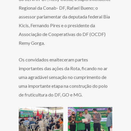
Regional da Conab- DF, Rafael Bueno; o
assessor parlamentar da deputada federal Bia
Kicis, Fernando Pires e o presidente da
Associação de Cooperativas do DF (OCDF)
Remy Gorga.
Os convidados enalteceram partes
importantes das ações da Rota, ficando no ar
uma agradável sensação no cumprimento de
uma importante etapa na construção do polo
de fruticultura do DF, GO e MG.