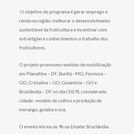
O objetivo do programa é gerar emprego e
renda na região, melhorar o desenvolvimento
sustentável da fruticultura e incentivar com
estratégias e conhecimentos o trabalho dos
fruticultores.
O projeto promoveu reuniões de mobilização
em Planaltina – DF, Buritis- MG, Formosa –
GO, Cristalina – GO, Goianésia – GO e
Brazlândia – DF, no dia (10/9), considerada
cidade- modelo de cultivo e produção de
morango, goiaba e uva.
O evento iniciou às 9h na Emater Brazlândia.