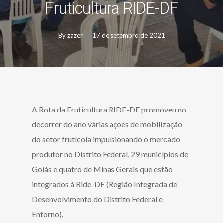
Fruticultura RIDE-DF
By
zazen
17 de setembro de 2021
A Rota da Fruticultura RIDE-DF promoveu no
decorrer do ano várias ações de mobilização
do setor frutícola impulsionando o mercado
produtor no Distrito Federal, 29 municípios de
Goiás e quatro de Minas Gerais que estão
integrados à Ride-DF (Região Integrada de
Desenvolvimento do Distrito Federal e
Entorno).