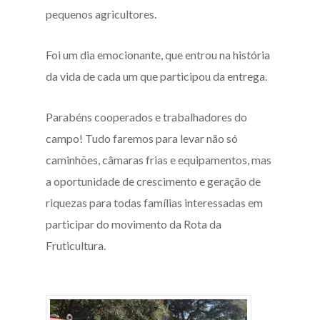
pequenos agricultores.
Foi um dia emocionante, que entrou na história
da vida de cada um que participou da entrega.
Parabéns cooperados e trabalhadores do
campo! Tudo faremos para levar não só
caminhões, câmaras frias e equipamentos, mas
a oportunidade de crescimento e geração de
riquezas para todas famílias interessadas em
participar do movimento da Rota da
Fruticultura.