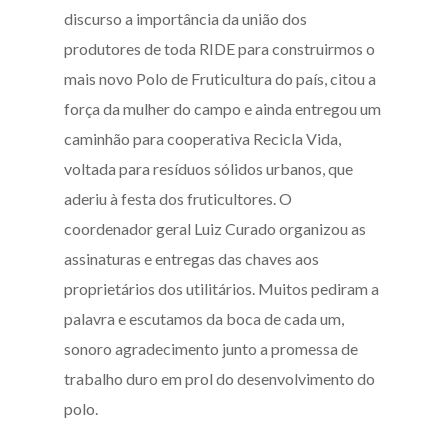
discurso a importância da união dos
produtores de toda RIDE para construirmos o
mais novo Polo de Fruticultura do país, citou a
força da mulher do campo e ainda entregou um
caminhão para cooperativa Recicla Vida,
voltada para resíduos sólidos urbanos, que
aderiu à festa dos fruticultores. O
coordenador geral Luiz Curado organizou as
assinaturas e entregas das chaves aos
proprietários dos utilitários. Muitos pediram a
palavra e escutamos da boca de cada um,
sonoro agradecimento junto a promessa de
trabalho duro em prol do desenvolvimento do
polo.