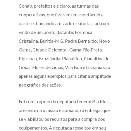
Conab, prefeitos e é claro, as turmas das
cooperativas, que fizeram um espetáculo a
parte, esbanjando amizade e euforia, cada um
vindo de um ponto distante: Formosa,
Cristalina, Buritis-MG, Padre Bernardo, Novo
Gama, Cidade Ocidental, Gama, Rio Preto,
Pipiripau, Brazlândia, Planaltina, Planaltina de
Goiás, Flores de Goiás, Vila Boa e Luziânia são
apenas alguns exemplos para citar a amplitude
geográfica das ações.
Foi com o apoio da deputada federal Bia Kicis,
presente na ocasião e apoiando a entrega, que
se viabilizou os recursos para a compra dos
equipamentos. A deputada ressaltou em seu