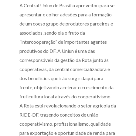
A Central Uniun de Brasília aproveitou para se
apresentar e colher adesões para a formação
de um coeso grupo de produtores parceiros e
associados, sendo ela o fruto da
“intercooperação” de importantes agentes
produtivos do DF. A Uniun é uma das
corresponsáveis da gestão da Rota junto às
cooperativas, da central comercializadora e
dos benefícios que irão surgir daqui para
frente, objetivando acelerar o crescimento da
fruticultura local através do cooperativismo.
A Rota está revolucionando o setor agrícola da
RIDE-DF, trazendo conceitos de união,
cooperativismo, profissionalismo, qualidade
para exportação e oportunidade de renda para