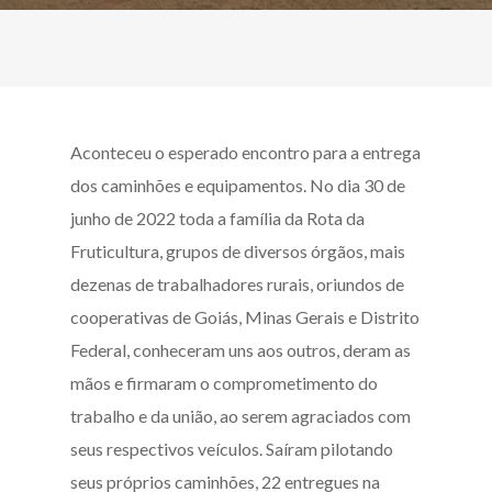
Aconteceu o esperado encontro para a entrega
dos caminhões e equipamentos. No dia 30 de
junho de 2022 toda a família da Rota da
Fruticultura, grupos de diversos órgãos, mais
dezenas de trabalhadores rurais, oriundos de
cooperativas de Goiás, Minas Gerais e Distrito
Federal, conheceram uns aos outros, deram as
mãos e firmaram o comprometimento do
trabalho e da união, ao serem agraciados com
seus respectivos veículos. Saíram pilotando
seus próprios caminhões, 22 entregues na