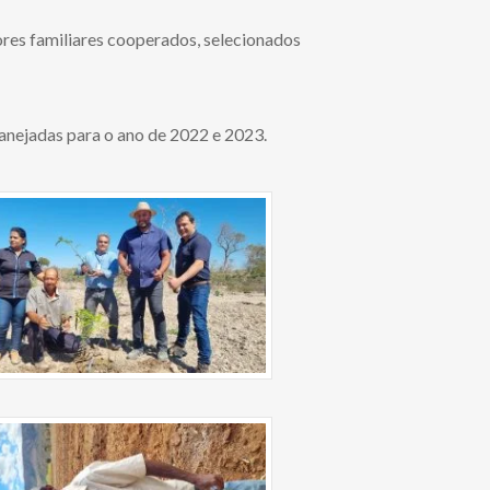
ores familiares cooperados, selecionados
anejadas para o ano de 2022 e 2023.