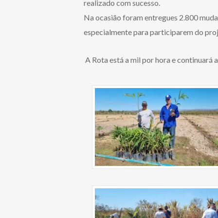
realizado com sucesso.
Na ocasião foram entregues 2.800 mudas 
especialmente para participarem do proj
A Rota está a mil por hora e continuará