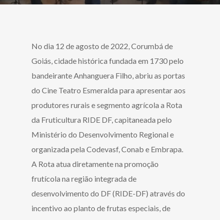
No dia 12 de agosto de 2022, Corumbá de
Goiás, cidade histórica fundada em 1730 pelo
bandeirante Anhanguera Filho, abriu as portas
do Cine Teatro Esmeralda para apresentar aos
produtores rurais e segmento agrícola a Rota
da Fruticultura RIDE DF, capitaneada pelo
Ministério do Desenvolvimento Regional e
organizada pela Codevasf, Conab e Embrapa.
A Rota atua diretamente na promoção
frutícola na região integrada de
desenvolvimento do DF (RIDE-DF) através do
incentivo ao planto de frutas especiais, de