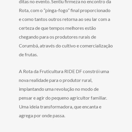
ditas no evento. Sentiu firmeza no encontro da
Rota, com o “pinga-fogo” final proporcionado
e como tantos outros retorna ao seu lar com a
certeza de que tempos melhores estão
chegando para os produtores rurais de
Corumbá, através do cultivo e comercialização
de frutas.
A Rota da Fruticultura RIDE DF constrói uma
nova realidade para o produtor rural,
implantando uma revolução no modo de
pensar e agir do pequeno agricultor familiar.
Uma ideia transformadora, que encanta e
agrega por onde passa.