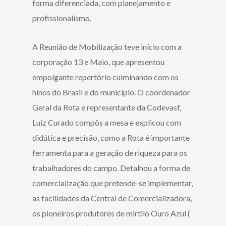
forma diferenciada, com planejamento e
profissionalismo.
A Reunião de Mobilização teve início com a
corporação 13 e Maio, que apresentou
empolgante repertório culminando com os
hinos do Brasil e do município. O coordenador
Geral da Rota e representante da Codevasf,
Luiz Curado compôs a mesa e explicou com
didática e precisão, como a Rota é importante
ferramenta para a geração de riqueza para os
trabalhadores do campo. Detalhou a forma de
comercialização que pretende-se implementar,
as facilidades da Central de Comercializadora,
os pioneiros produtores de mirtilo Ouro Azul (