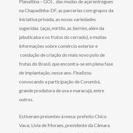
Planaltina – GO) , das mudas de açaí entregues
na Chapadinha-DF, as parcerias com grupos da
iniciativa privada, as novas variedades
sugeridas (açaí, mirtilo, as
berries
, além da
jabuticaba e os frutos do cerrado), e muitas
informações sobre comércio exterior e
condução de criação do mais novo polo de
frutas do Brasil, que encontra-se em plena fase
de implantação, nesse ano. Finalizou
convocando a participação de Corumbá,
grande produtora de uva e maracujá, entre
outros.
Estiveram presentes à mesa: prefeito Chico
Vaca; Livia de Moraes, presidente da Câmara