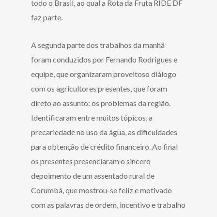
todo o Brasil, ao qual a Rota da Fruta RIDE DF
faz parte.
A segunda parte dos trabalhos da manhã
foram conduzidos por Fernando Rodrigues e
equipe, que organizaram proveitoso diálogo
com os agricultores presentes, que foram
direto ao assunto: os problemas da região.
Identificaram entre muitos tópicos, a
precariedade no uso da água, as dificuldades
para obtenção de crédito financeiro. Ao final
os presentes presenciaram o sincero
depoimento de um assentado rural de
Corumbá, que mostrou-se feliz e motivado
com as palavras de ordem, incentivo e trabalho