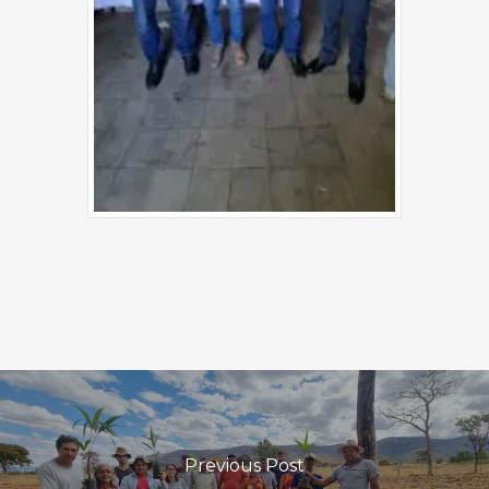
Previous Post