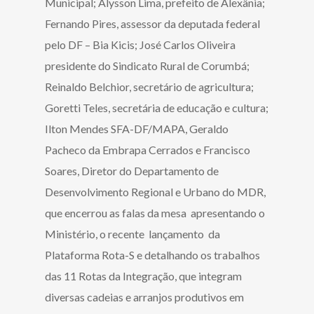
Municipal; Alysson Lima, prefeito de Alexânia;
Fernando Pires, assessor da deputada federal
pelo DF – Bia Kicis; José Carlos Oliveira
presidente do Sindicato Rural de Corumbá;
Reinaldo Belchior, secretário de agricultura;
Goretti Teles, secretária de educação e cultura;
Ilton Mendes SFA-DF/MAPA, Geraldo
Pacheco da Embrapa Cerrados e Francisco
Soares, Diretor do Departamento de
Desenvolvimento Regional e Urbano do MDR,
que encerrou as falas da mesa apresentando o
Ministério, o recente lançamento da
Plataforma Rota-S e detalhando os trabalhos
das 11 Rotas da Integração, que integram
diversas cadeias e arranjos produtivos em