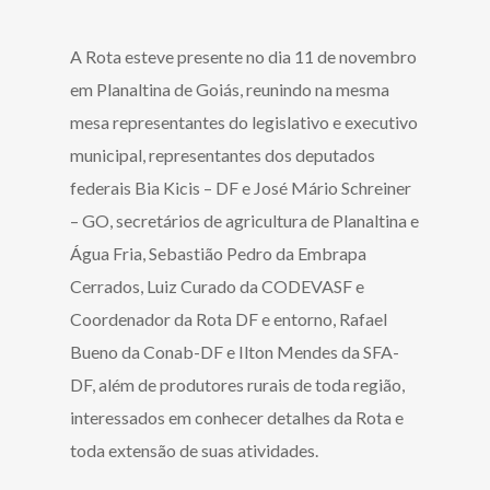
A Rota esteve presente no dia 11 de novembro
em Planaltina de Goiás, reunindo na mesma
mesa representantes do legislativo e executivo
municipal, representantes dos deputados
federais Bia Kicis – DF e José Mário Schreiner
– GO, secretários de agricultura de Planaltina e
Água Fria, Sebastião Pedro da Embrapa
Cerrados, Luiz Curado da CODEVASF e
Coordenador da Rota DF e entorno, Rafael
Bueno da Conab-DF e Ilton Mendes da SFA-
DF, além de produtores rurais de toda região,
interessados em conhecer detalhes da Rota e
toda extensão de suas atividades.