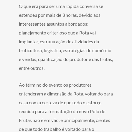
O que era para ser uma rápida conversa se
estendeu por mais de 3 horas, devido aos
interessantes assuntos abordados:
planejamento criterioso que a Rota vai
implantar, estruturação de atividades da
fruticultura, logística, estratégias de comércio
e vendas, qualificação do produtor e das frutas,
entre outros.
Ao término do evento os produtores
entenderam a dimensão da Rota, voltando para
casa com a certeza de que todo o esforço
reunido para a formatação do novo Polo de
Frutas não é em vão, e principalmente, cientes
de que todo trabalho é voltado para o