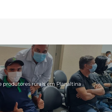
 produtores rurais em Planaltina