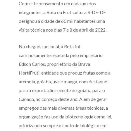
Com este pensamento em cada um dos
integrantes, a Rota da Fruticultura RIDE-DF
designou a cidade de 60 mil habitantes uma
visita técnica nos dias 7 e 8 de abril de 2022.
Na chegada ao local, a Rota foi
carinhosamente recebida pelo empresário
Edson Carlos, proprietário da Brava
HortiFruti, entidade que produz frutas como a
atemoia, goiaba, uva e manga, com destaque
para a exportação recente de goiaba para o
Canadá, no começo deste ano. Além de gerar
empregos das mais diversas áreas técnicas, a
organização faz uso da biotecnologia como lei,
priorizando sempre o controle biológico em