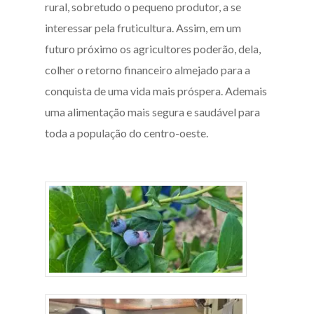
rural, sobretudo o pequeno produtor, a se
interessar pela fruticultura. Assim, em um
futuro próximo os agricultores poderão, dela,
colher o retorno financeiro almejado para a
conquista de uma vida mais próspera. Ademais
uma alimentação mais segura e saudável para
toda a população do centro-oeste.