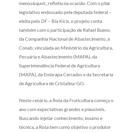
menos&quot;, refletiu na ocasião. Com o pilar
legislativo endossado pela deputada federal –
eleita pelo DF – Bia Kicis, o projeto conta
também com o participação de Rafael Bueno,
da Companhia Nacional de Abastecimento, a
Conab, vinculada ao Ministério da Agricultura,
Pecuária e Abastecimento (MAPA), da
Superintendência Federal de Agricultura
(MAPA), da Embrapa Cerrados e da Secretaria
de Agricultura de Cristalina-GO.
Neste cenário, a Rota da Fruticultura começa o
ano com expectativas grandes e plausíveis.
Buscando injetar conhecimento, insumo e
técnica, a Rota tem como objetivo o produtor