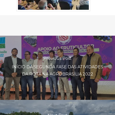
Previous Post
INÍCIO DA SEGUNDA FASE DAS ATIVIDADES
DA ROTA NA AGROBRASÍLIA 2022