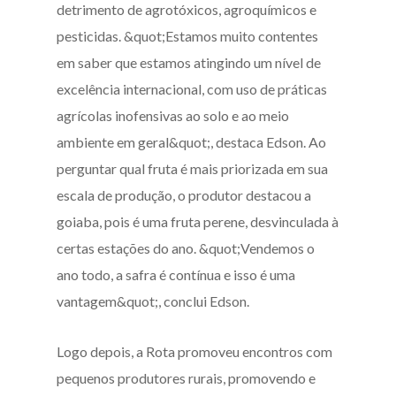
detrimento de agrotóxicos, agroquímicos e
pesticidas. &quot;Estamos muito contentes
em saber que estamos atingindo um nível de
excelência internacional, com uso de práticas
agrícolas inofensivas ao solo e ao meio
ambiente em geral&quot;, destaca Edson. Ao
perguntar qual fruta é mais priorizada em sua
escala de produção, o produtor destacou a
goiaba, pois é uma fruta perene, desvinculada à
certas estações do ano. &quot;Vendemos o
ano todo, a safra é contínua e isso é uma
vantagem&quot;, conclui Edson.
Logo depois, a Rota promoveu encontros com
pequenos produtores rurais, promovendo e