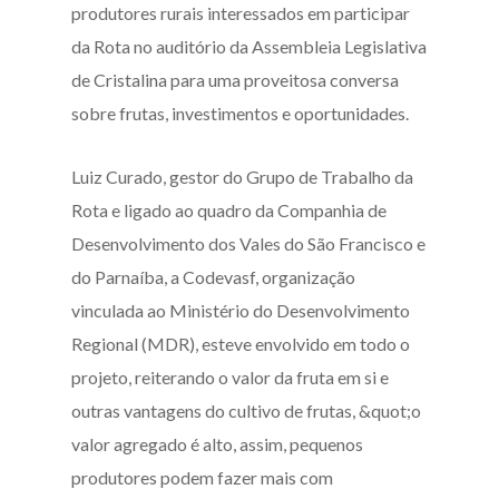
produtores rurais interessados em participar
da Rota no auditório da Assembleia Legislativa
de Cristalina para uma proveitosa conversa
sobre frutas, investimentos e oportunidades.
Luiz Curado, gestor do Grupo de Trabalho da
Rota e ligado ao quadro da Companhia de
Desenvolvimento dos Vales do São Francisco e
do Parnaíba, a Codevasf, organização
vinculada ao Ministério do Desenvolvimento
Regional (MDR), esteve envolvido em todo o
projeto, reiterando o valor da fruta em si e
outras vantagens do cultivo de frutas, &quot;o
valor agregado é alto, assim, pequenos
produtores podem fazer mais com