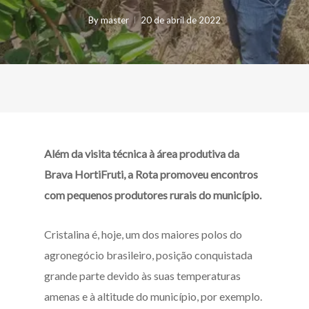
By
master
20 de abril de 2022
Além da visita técnica à área produtiva da
Brava HortiFruti, a Rota promoveu encontros
com pequenos produtores rurais do município.
Cristalina é, hoje, um dos maiores polos do
agronegócio brasileiro, posição conquistada
grande parte devido às suas temperaturas
amenas e à altitude do município, por exemplo.