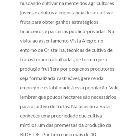
buscando cultivar na mente dos agricultores
jovens e adultos a importância de se cultivar
fruta para obter ganhos estratégicos,
financeiros e parcerias público-privadas. Na
visita ao assentamento Vista Alegre, no
entorno de Cristalina, técnicas de cultivo de
frutos foram trabalhadas, de forma que a
produção frutífera por pequenos produtores
seja formalizada, rastreável, gere renda,
emprego e estabilidade à essa população. Vale
lembrar que poucos hectares são necessários
para o cultivo de frutas. Na ocasião a Rota
conheceu uma propriedade que cultiva
mirtilos, um das promessas da produção da
RIDE-DF. Por fim reuniu mais de 40