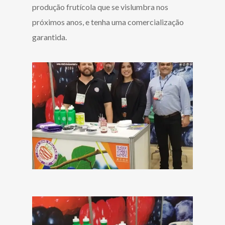
produção frutícola que se vislumbra nos
próximos anos, e tenha uma comercialização
garantida.