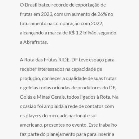
O Brasil bateu recorde de exportação de
frutas em 2023, com um aumento de 26% no
faturamento na comparação com 2022,
alcançando a marca de R$ 1,2 bilhão, segundo
a Abrafrutas.
A Rota das Frutas RIDE-DF teve espaço para
receber interessados na capacidade de
produção, conhecer a qualidade de suas frutas
e geleias todas oriundas de produtores do DF,
Goiás e Minas Gerais, todos ligados à Rota. Na
ocasião foi amplaida a rede de contatos com
os players do mercado nacional e sul
americano, presentes no evento. Este trabalho
faz parte do planejamento para para inserir a