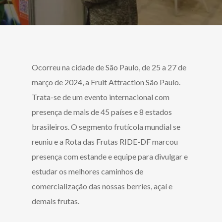
Ocorreu na cidade de São Paulo, de 25 a 27 de
março de 2024, a Fruit Attraction São Paulo.
Trata-se de um evento internacional com
presença de mais de 45 países e 8 estados
brasileiros. O segmento frutícola mundial se
reuniu e a Rota das Frutas RIDE-DF marcou
presença com estande e equipe para divulgar e
estudar os melhores caminhos de
comercialização das nossas berries, açaí e
demais frutas.