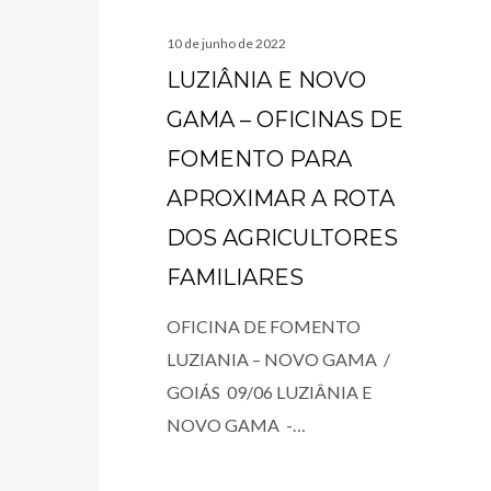
10 de junho de 2022
LUZIÂNIA E NOVO
GAMA – OFICINAS DE
FOMENTO PARA
APROXIMAR A ROTA
DOS AGRICULTORES
FAMILIARES
OFICINA DE FOMENTO
LUZIANIA – NOVO GAMA /
GOIÁS 09/06 LUZIÂNIA E
NOVO GAMA -…