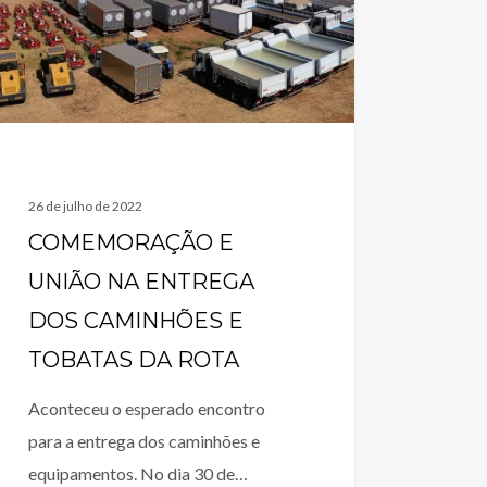
26 de julho de 2022
COMEMORAÇÃO E
UNIÃO NA ENTREGA
DOS CAMINHÕES E
TOBATAS DA ROTA
Aconteceu o esperado encontro
para a entrega dos caminhões e
equipamentos. No dia 30 de…