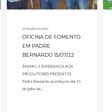
15 de julho de 2022
OFICINA DE FOMENTO
EM PADRE
BERNARDO 15/07/22
ÂNIMO E ESPERANÇA AOS
PRODUTORES PRESENTES
Padre Bernardo acordou no dia 15
de julho de…