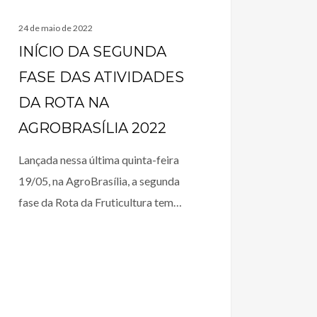
24 de maio de 2022
INÍCIO DA SEGUNDA
FASE DAS ATIVIDADES
DA ROTA NA
AGROBRASÍLIA 2022
Lançada nessa última quinta-feira
19/05, na AgroBrasília, a segunda
fase da Rota da Fruticultura tem…