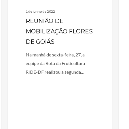
1 de junho de 2022
REUNIÃO DE
MOBILIZAÇÃO FLORES
DE GOIÁS
Na manhã de sexta-feira, 27, a
equipe da Rota da Fruticultura
RIDE-DF realizou a segunda…