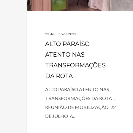
22 de julho de 2022
ALTO PARAÍSO
ATENTO NAS
TRANSFORMAÇÕES
DA ROTA
ALTO PARAÍSO ATENTO NAS
TRANSFORMAÇÕES DA ROTA .
REUNIÃO DE MOBILIZAÇÃO 22
DE JULHO A…