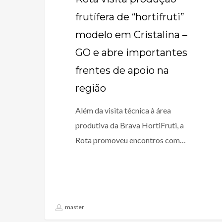
frutífera de “hortifruti”
modelo em Cristalina –
GO e abre importantes
frentes de apoio na
região
Além da visita técnica à área
produtiva da Brava HortiFruti, a
Rota promoveu encontros com…
master