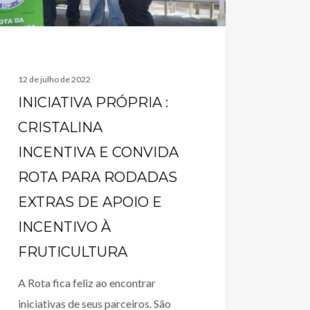
12 de julho de 2022
INICIATIVA PRÓPRIA :
CRISTALINA
INCENTIVA E CONVIDA
ROTA PARA RODADAS
EXTRAS DE APOIO E
INCENTIVO À
FRUTICULTURA
A Rota fica feliz ao encontrar
iniciativas de seus parceiros. São