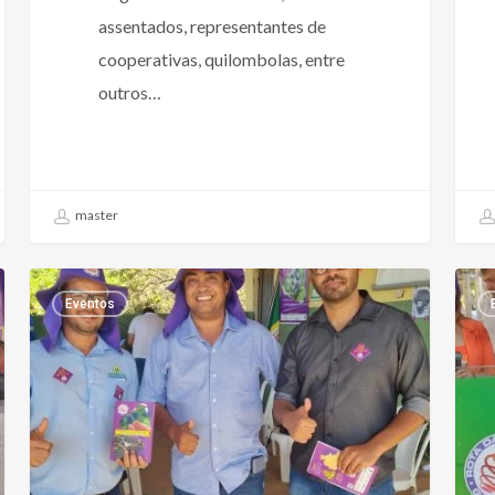
assentados, representantes de
cooperativas, quilombolas, entre
outros…
master
Eventos