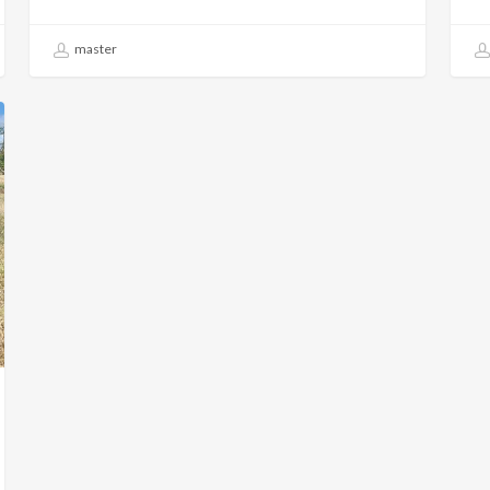
master