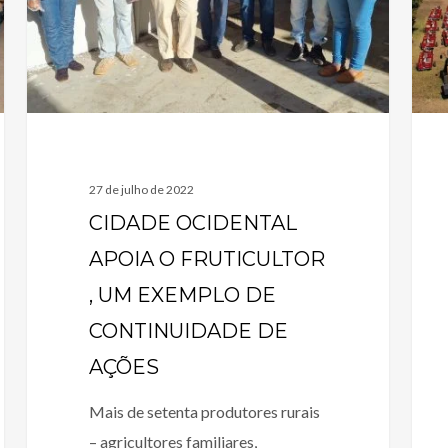
27 de julho de 2022
CIDADE OCIDENTAL
APOIA O FRUTICULTOR
, UM EXEMPLO DE
CONTINUIDADE DE
AÇÕES
Mais de setenta produtores rurais
– agricultores familiares,