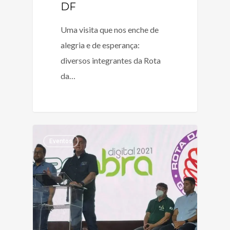
DF
Uma visita que nos enche de
alegria e de esperança:
diversos integrantes da Rota
da…
Eventos