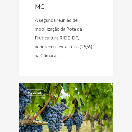
MG
A segunda reunião de
mobilização da Rota da
Fruticultura RIDE-DF,
aconteceu sexta-feira (25/6),
na Câmara…
Notícias