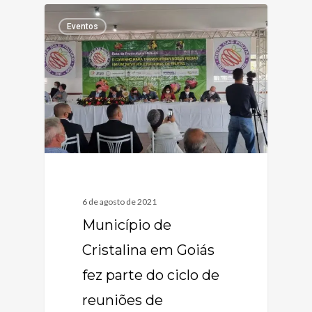
Eventos
6 de agosto de 2021
Município de
Cristalina em Goiás
fez parte do ciclo de
reuniões de