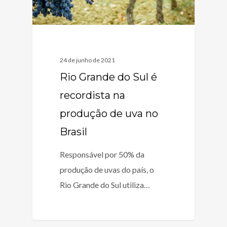
24 de junho de 2021
Rio Grande do Sul é
recordista na
produção de uva no
Brasil
Responsável por 50% da
produção de uvas do país, o
Rio Grande do Sul utiliza…