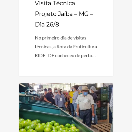
Visita Técnica
Projeto Jaíba – MG –
Dia 26/8
No primeiro dia de visitas
técnicas, a Rota da Fruticultura
RIDE- DF conheceu de perto…
Eventos