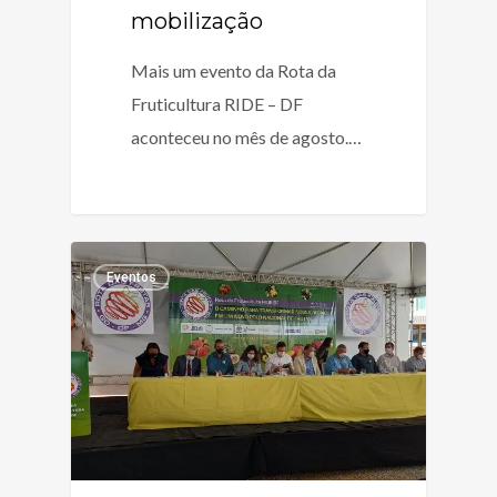
mobilização
Mais um evento da Rota da
Fruticultura RIDE – DF
aconteceu no mês de agosto.…
Eventos