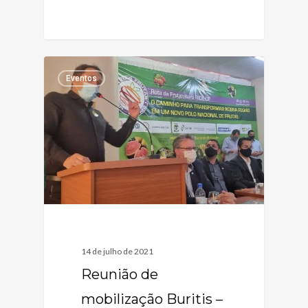
Eventos
14 de julho de 2021
Reunião de
mobilização Buritis –