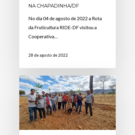
NA CHAPADINHA/DF
No dia 04 de agosto de 2022 a Rota
da Fruticultura RIDE-DF visitou a
Cooperativa…
28 de agosto de 2022