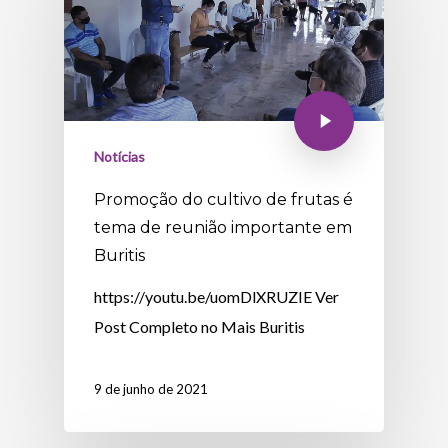
Notícias
Promoção do cultivo de frutas é
tema de reunião importante em
Buritis
https://youtu.be/uomDlXRUZIE Ver
Post Completo no Mais Buritis
9 de junho de 2021