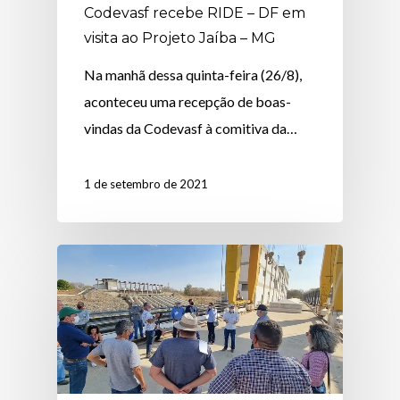
Codevasf recebe RIDE – DF em
visita ao Projeto Jaíba – MG
Na manhã dessa quinta-feira (26/8),
aconteceu uma recepção de boas-
vindas da Codevasf à comitiva da…
1 de setembro de 2021