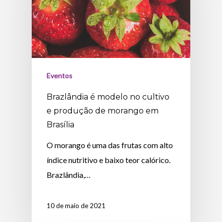
Eventos
Brazlândia é modelo no cultivo
e produção de morango em
Brasília
O morango é uma das frutas com alto
índice nutritivo e baixo teor calórico.
Brazlândia,…
10 de maio de 2021