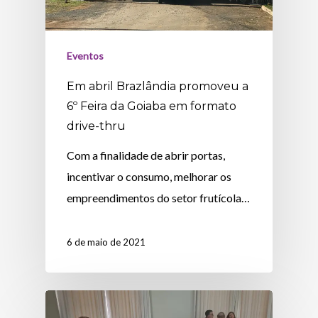
Eventos
Em abril Brazlândia promoveu a
6º Feira da Goiaba em formato
drive-thru
Com a finalidade de abrir portas,
incentivar o consumo, melhorar os
empreendimentos do setor frutícola…
6 de maio de 2021