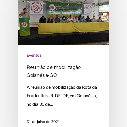
Eventos
Reunião de mobilização
Goianésia-GO
A reunião de mobilização da Rota da
Fruticultura RIDE-DF, em Goianésia,
no dia 30 de…
31 de julho de 2021