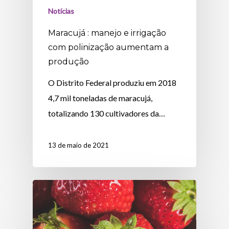
Notícias
Maracujá : manejo e irrigação
com polinização aumentam a
produção
O Distrito Federal produziu em 2018
4,7 mil toneladas de maracujá,
totalizando 130 cultivadores da…
13 de maio de 2021