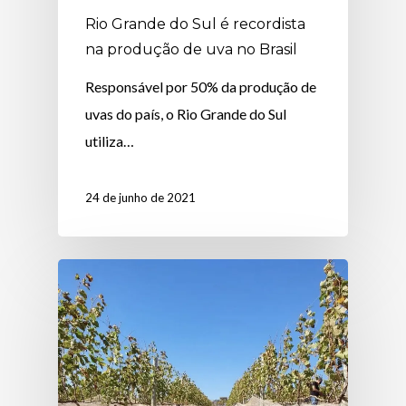
Rio Grande do Sul é recordista
na produção de uva no Brasil
Responsável por 50% da produção de
uvas do país, o Rio Grande do Sul
utiliza…
24 de junho de 2021