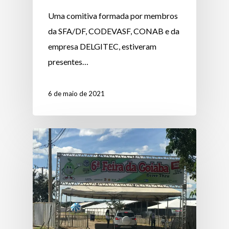
Uma comitiva formada por membros
da SFA/DF, CODEVASF, CONAB e da
empresa DELGITEC, estiveram
presentes…
6 de maio de 2021