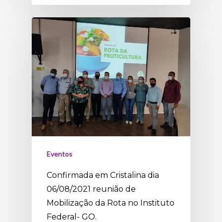
Eventos
Confirmada em Cristalina dia
06/08/2021 reunião de
Mobilização da Rota no Instituto
Federal- GO.