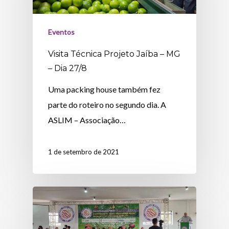
Eventos
Visita Técnica Projeto Jaíba – MG
– Dia 27/8
Uma packing house também fez
parte do roteiro no segundo dia. A
ASLIM – Associação…
1 de setembro de 2021