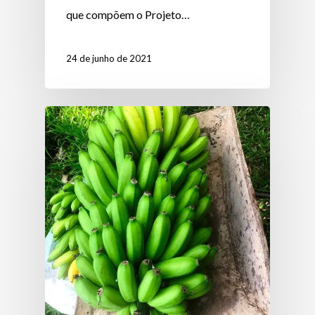
que compõem o Projeto…
24 de junho de 2021