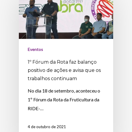
Eventos
1º Fórum da Rota faz balanço
positivo de ações e avisa que os
trabalhos continuam
No dia 18 de setembro, aconteceu o
1º Fórum da Rota da Fruticultura da
RIDE-…
4 de outubro de 2021