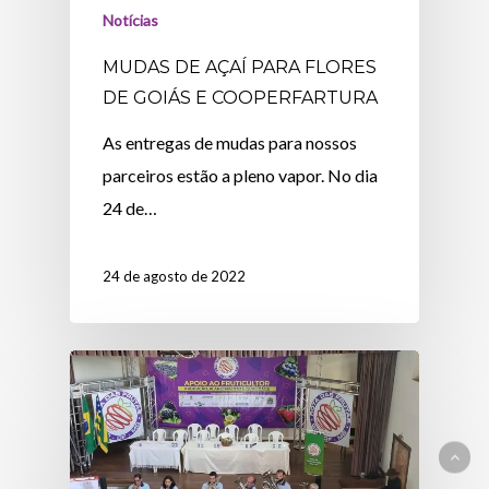
Notícias
MUDAS DE AÇAÍ PARA FLORES
DE GOIÁS E COOPERFARTURA
As entregas de mudas para nossos
parceiros estão a pleno vapor. No dia
24 de…
24 de agosto de 2022