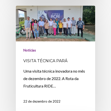
Notícias
VISITA TÉCNICA PARÁ
Uma visita técnica inovadora no mês
de dezembro de 2022. A Rota da
Fruticultura RIDE…
22 de dezembro de 2022