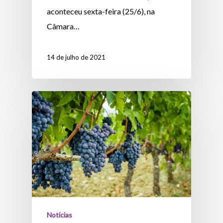
aconteceu sexta-feira (25/6), na
Câmara…
14 de julho de 2021
Notícias