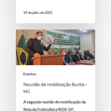
19 de julho de 2021
Eventos
Reunião de mobilização Buritis –
MG
A segunda reunião de mobilização da
Rota da Fruticultura RIDE-DF,