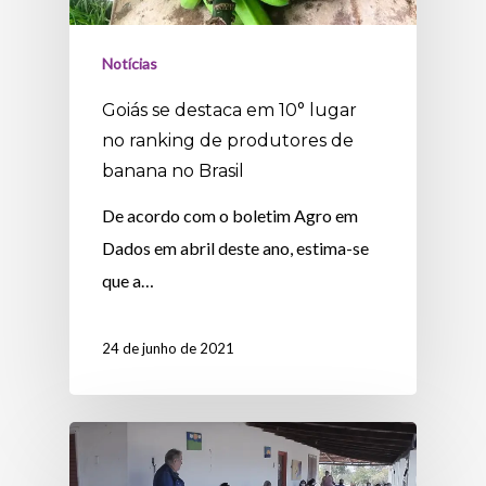
Notícias
Goiás se destaca em 10° lugar
no ranking de produtores de
banana no Brasil
De acordo com o boletim Agro em
Dados em abril deste ano, estima-se
que a…
24 de junho de 2021