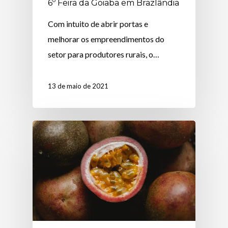
6º Feira da Goiaba em Brazlândia
Com intuito de abrir portas e
melhorar os empreendimentos do
setor para produtores rurais, o…
13 de maio de 2021