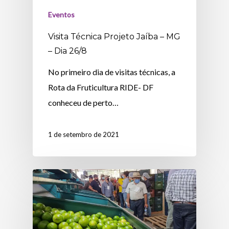
Eventos
Visita Técnica Projeto Jaíba – MG
– Dia 26/8
No primeiro dia de visitas técnicas, a
Rota da Fruticultura RIDE- DF
conheceu de perto…
1 de setembro de 2021