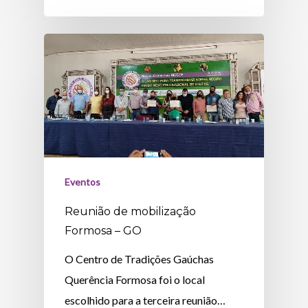
Eventos
Reunião de mobilização
Formosa – GO
O Centro de Tradições Gaúchas
Querência Formosa foi o local
escolhido para a terceira reunião…