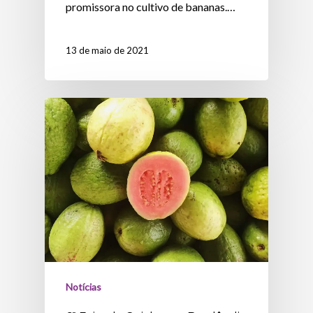
promissora no cultivo de bananas.…
13 de maio de 2021
Notícias