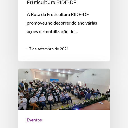
Fruticultura RIDE-DF
A Rota da Fruticultura RIDE-DF
promoveu no decorrer do ano várias
ações de mobilização do…
17 de setembro de 2021
Eventos