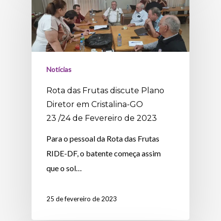
Notícias
Rota das Frutas discute Plano
Diretor em Cristalina-GO
23 /24 de Fevereiro de 2023
Para o pessoal da Rota das Frutas
RIDE-DF, o batente começa assim
que o sol…
25 de fevereiro de 2023