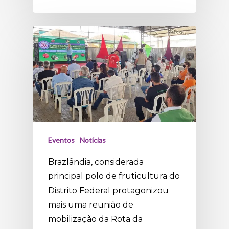
Eventos
Notícias
Brazlândia, considerada
principal polo de fruticultura do
Distrito Federal protagonizou
mais uma reunião de
mobilização da Rota da