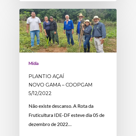
Mídia
PLANTIO AÇAÍ
NOVO GAMA – COOPGAM
5/12/2022
Não existe descanso. A Rota da
Fruticultura IDE-DF esteve dia 05 de
dezembro de 2022…