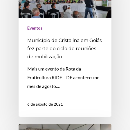
Eventos
Município de Cristalina em Goiás
fez parte do ciclo de reuniões
de mobilização
Mais um evento da Rota da
Fruticultura RIDE – DF aconteceu no
mês de agosto.…
6 de agosto de 2021