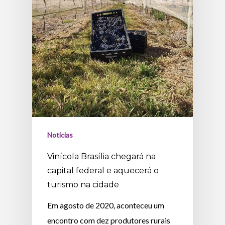
Notícias
Vinícola Brasília chegará na
capital federal e aquecerá o
turismo na cidade
Em agosto de 2020, aconteceu um
encontro com dez produtores rurais