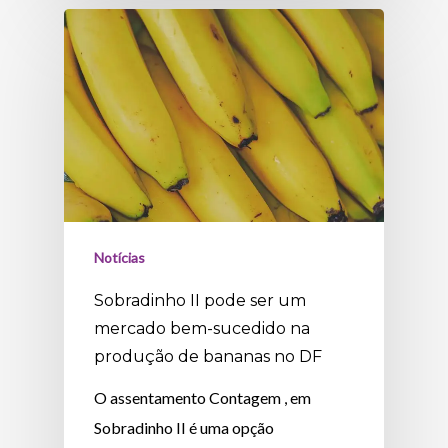
Notícias
Sobradinho II pode ser um
mercado bem-sucedido na
produção de bananas no DF
O assentamento Contagem , em
Sobradinho II é uma opção