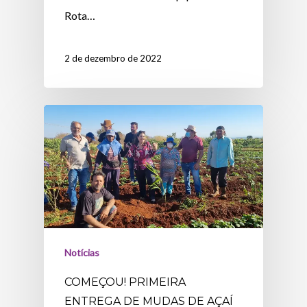
Rota…
2 de dezembro de 2022
Notícias
COMEÇOU! PRIMEIRA
ENTREGA DE MUDAS DE AÇAÍ